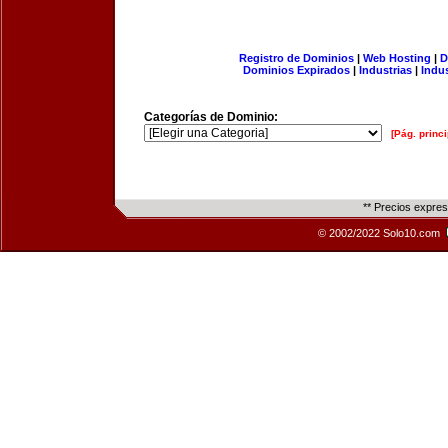
Registro de Dominios
|
Web Hosting
|
D
Dominios Expirados
|
Industrias
|
Indu
Categorías de Dominio:
[Pág. princi
** Precios expre
© 2002/2022 Solo10.com