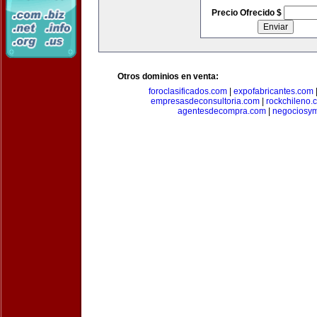
Precio Ofrecido $
Otros dominios en venta:
foroclasificados.com
|
expofabricantes.com
empresasdeconsultoria.com
|
rockchileno.
agentesdecompra.com
|
negociosy